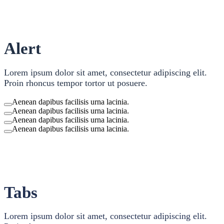
Alert
Lorem ipsum dolor sit amet, consectetur adipiscing elit.
Proin rhoncus tempor tortor ut posuere.
Aenean dapibus facilisis urna lacinia.
Aenean dapibus facilisis urna lacinia.
Aenean dapibus facilisis urna lacinia.
Aenean dapibus facilisis urna lacinia.
Tabs
Lorem ipsum dolor sit amet, consectetur adipiscing elit.