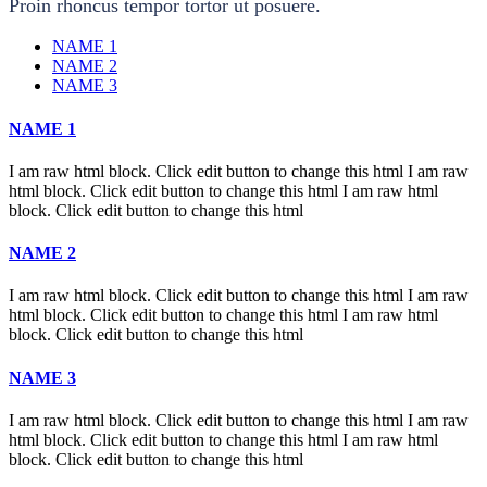
Proin rhoncus tempor tortor ut posuere.
NAME 1
NAME 2
NAME 3
NAME 1
I am raw html block. Click edit button to change this html I am raw
html block. Click edit button to change this html I am raw html
block. Click edit button to change this html
NAME 2
I am raw html block. Click edit button to change this html I am raw
html block. Click edit button to change this html I am raw html
block. Click edit button to change this html
NAME 3
I am raw html block. Click edit button to change this html I am raw
html block. Click edit button to change this html I am raw html
block. Click edit button to change this html