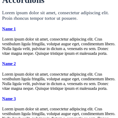
Lorem ipsum dolor sit amet, consectetur adipiscing elit.
Proin rhoncus tempor tortor ut posuere.
Name 1
Lorem ipsum dolor sit amet, consectetur adipiscing elit. Cras
vestibulum ligula fringilla, volutpat augue eget, condimentum libero.
Nulla ligula velit, pulvinar in dictum a, venenatis eu sem. Donec
vitae magna neque. Quisque tristique ipsum et malesuada porta.
Name 2
Lorem ipsum dolor sit amet, consectetur adipiscing elit. Cras
vestibulum ligula fringilla, volutpat augue eget, condimentum libero.
Nulla ligula velit, pulvinar in dictum a, venenatis eu sem. Donec
vitae magna neque. Quisque tristique ipsum et malesuada porta.
Name 3
Lorem ipsum dolor sit amet, consectetur adipiscing elit. Cras
vestibulum ligula fringilla, volutpat augue eget, condimentum libero.