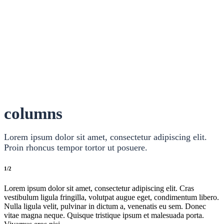
columns
Lorem ipsum dolor sit amet, consectetur adipiscing elit.
Proin rhoncus tempor tortor ut posuere.
1/2
Lorem ipsum dolor sit amet, consectetur adipiscing elit. Cras
vestibulum ligula fringilla, volutpat augue eget, condimentum libero.
Nulla ligula velit, pulvinar in dictum a, venenatis eu sem. Donec
vitae magna neque. Quisque tristique ipsum et malesuada porta.