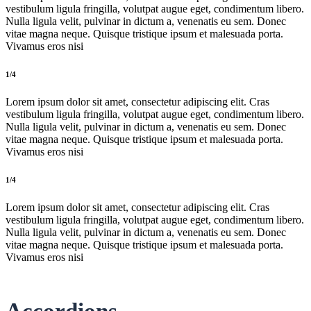
vestibulum ligula fringilla, volutpat augue eget, condimentum libero.
Nulla ligula velit, pulvinar in dictum a, venenatis eu sem. Donec
vitae magna neque. Quisque tristique ipsum et malesuada porta.
Vivamus eros nisi
1/4
Lorem ipsum dolor sit amet, consectetur adipiscing elit. Cras
vestibulum ligula fringilla, volutpat augue eget, condimentum libero.
Nulla ligula velit, pulvinar in dictum a, venenatis eu sem. Donec
vitae magna neque. Quisque tristique ipsum et malesuada porta.
Vivamus eros nisi
1/4
Lorem ipsum dolor sit amet, consectetur adipiscing elit. Cras
vestibulum ligula fringilla, volutpat augue eget, condimentum libero.
Nulla ligula velit, pulvinar in dictum a, venenatis eu sem. Donec
vitae magna neque. Quisque tristique ipsum et malesuada porta.
Vivamus eros nisi
Accordions