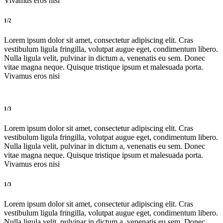
Vivamus eros nisi
1/2
Lorem ipsum dolor sit amet, consectetur adipiscing elit. Cras
vestibulum ligula fringilla, volutpat augue eget, condimentum libero.
Nulla ligula velit, pulvinar in dictum a, venenatis eu sem. Donec
vitae magna neque. Quisque tristique ipsum et malesuada porta.
Vivamus eros nisi
1/3
Lorem ipsum dolor sit amet, consectetur adipiscing elit. Cras
vestibulum ligula fringilla, volutpat augue eget, condimentum libero.
Nulla ligula velit, pulvinar in dictum a, venenatis eu sem. Donec
vitae magna neque. Quisque tristique ipsum et malesuada porta.
Vivamus eros nisi
1/3
Lorem ipsum dolor sit amet, consectetur adipiscing elit. Cras
vestibulum ligula fringilla, volutpat augue eget, condimentum libero.
Nulla ligula velit, pulvinar in dictum a, venenatis eu sem. Donec