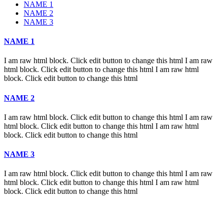
NAME 1
NAME 2
NAME 3
NAME 1
I am raw html block. Click edit button to change this html I am raw
html block. Click edit button to change this html I am raw html
block. Click edit button to change this html
NAME 2
I am raw html block. Click edit button to change this html I am raw
html block. Click edit button to change this html I am raw html
block. Click edit button to change this html
NAME 3
I am raw html block. Click edit button to change this html I am raw
html block. Click edit button to change this html I am raw html
block. Click edit button to change this html