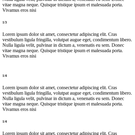
vitae magna neque. Quisque tristique ipsum et malesuada porta.
Vivamus eros nisi
1/3
Lorem ipsum dolor sit amet, consectetur adipiscing elit. Cras
vestibulum ligula fringilla, volutpat augue eget, condimentum libero.
Nulla ligula velit, pulvinar in dictum a, venenatis eu sem. Donec
vitae magna neque. Quisque tristique ipsum et malesuada porta.
Vivamus eros nisi
1/4
Lorem ipsum dolor sit amet, consectetur adipiscing elit. Cras
vestibulum ligula fringilla, volutpat augue eget, condimentum libero.
Nulla ligula velit, pulvinar in dictum a, venenatis eu sem. Donec
vitae magna neque. Quisque tristique ipsum et malesuada porta.
Vivamus eros nisi
1/4
Lorem ipsum dolor sit amet, consectetur adipiscing elit. Cras